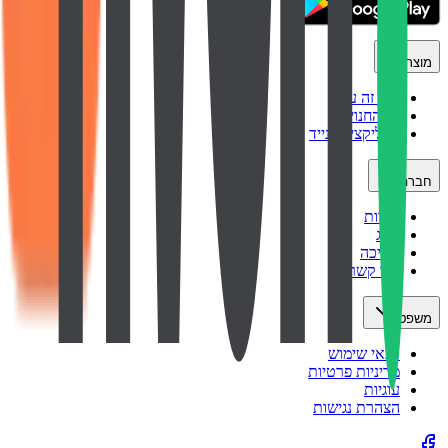
מוצר
איך זה עובד
כל החנויות
אפליקציה לנייד
חברה
אודות
בלוג
תמיכה
צור קשר
משפטי
תנאי שימוש
מדיניות פרטיות
עוגיות
הצהרת נגישות