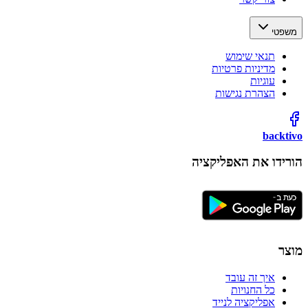
משפטי
תנאי שימוש
מדיניות פרטיות
עוגיות
הצהרת נגישות
backtivo
הורידו את האפליקציה
מוצר
איך זה עובד
כל החנויות
אפליקציה לנייד