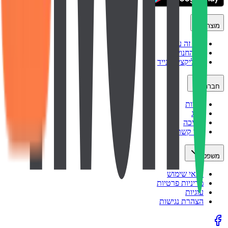
מוצר
איך זה עובד
כל החנויות
אפליקציה לנייד
חברה
אודות
בלוג
תמיכה
צור קשר
משפטי
תנאי שימוש
מדיניות פרטיות
עוגיות
הצהרת נגישות