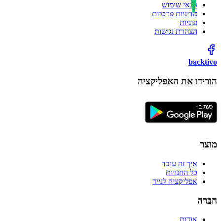
תנאי שימוש
מדיניות פרטיות
עוגיות
הצהרת נגישות
backtivo
הורידו את האפליקציה
מוצר
איך זה עובד
כל החנויות
אפליקציה לנייד
חברה
אודות