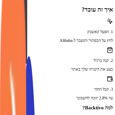
איך זה עובד?
1
.
הפעל קאשבק
לחץ על הכפתור ותועבר ל-Alibaba
2
.
קנה כרגיל
בצע את הקנייה שלך באתר
3
.
קבל החזר
עד 2.8% יזוכה לחשבונך
למה Backtivo?