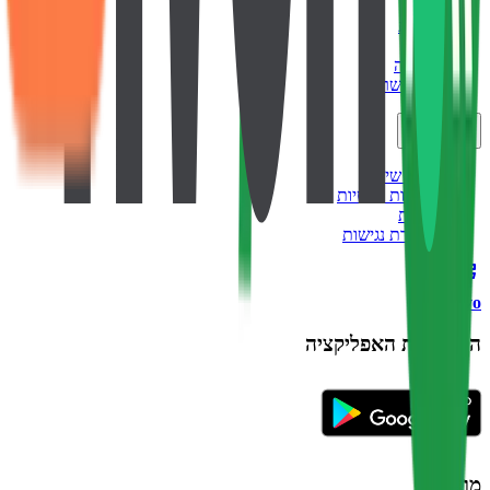
אודות
בלוג
תמיכה
צור קשר
משפטי
תנאי שימוש
מדיניות פרטיות
עוגיות
הצהרת נגישות
backtivo
הורידו את האפליקציה
מוצר