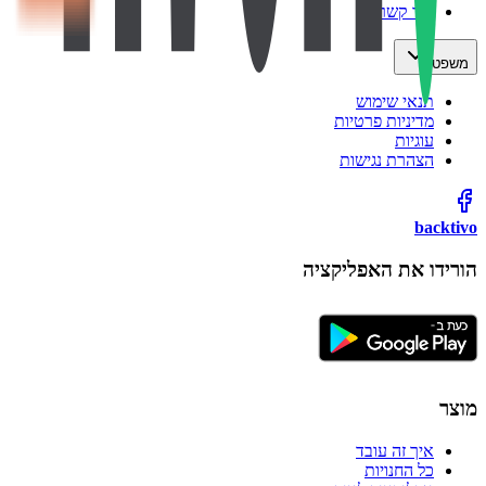
צור קשר
משפטי
תנאי שימוש
מדיניות פרטיות
עוגיות
הצהרת נגישות
backtivo
הורידו את האפליקציה
מוצר
איך זה עובד
כל החנויות