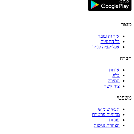
מוצר
איך זה עובד
כל החנויות
אפליקציה לנייד
חברה
אודות
בלוג
תמיכה
צור קשר
משפטי
תנאי שימוש
מדיניות פרטיות
עוגיות
הצהרת נגישות