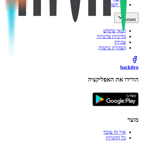
צור קשר
משפטי
תנאי שימוש
מדיניות פרטיות
עוגיות
הצהרת נגישות
backtivo
הורידו את האפליקציה
מוצר
איך זה עובד
כל החנויות