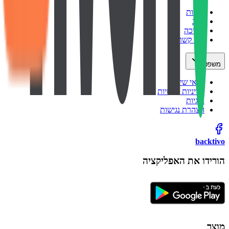
אודות
בלוג
תמיכה
צור קשר
משפטי
תנאי שימוש
מדיניות פרטיות
עוגיות
הצהרת נגישות
backtivo
הורידו את האפליקציה
מוצר