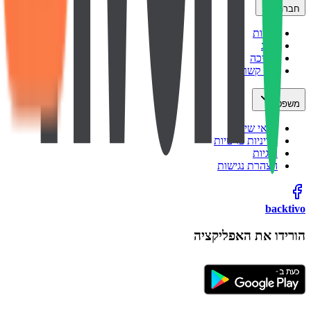
חברה
אודות
בלוג
תמיכה
צור קשר
משפטי
תנאי שימוש
מדיניות פרטיות
עוגיות
הצהרת נגישות
backtivo
הורידו את האפליקציה