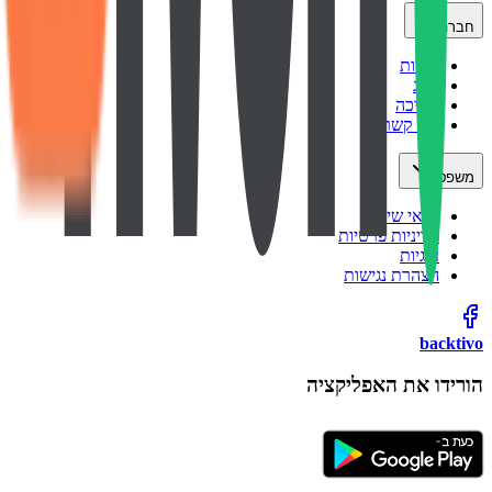
חברה
אודות
בלוג
תמיכה
צור קשר
משפטי
תנאי שימוש
מדיניות פרטיות
עוגיות
הצהרת נגישות
backtivo
הורידו את האפליקציה