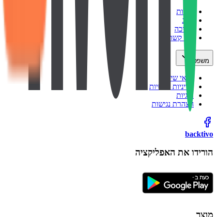
אודות
בלוג
תמיכה
צור קשר
משפטי
תנאי שימוש
מדיניות פרטיות
עוגיות
הצהרת נגישות
backtivo
הורידו את האפליקציה
מוצר