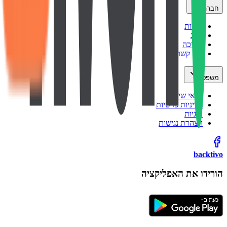
חברה
אודות
בלוג
תמיכה
צור קשר
משפטי
תנאי שימוש
מדיניות פרטיות
עוגיות
הצהרת נגישות
backtivo
הורידו את האפליקציה