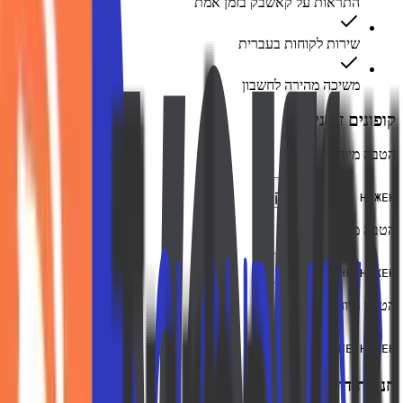
התראות על קאשבק בזמן אמת
שירות לקוחות בעברית
משיכה מהירה לחשבון
קופונים זמינים
הטבה מיוחדת
העתק
НЕ НУЖЕН
הטבה מיוחדת
העתק
НЕ НУЖЕН
הטבה מיוחדת
העתק
НЕ НУЖЕН
חנויות דומות