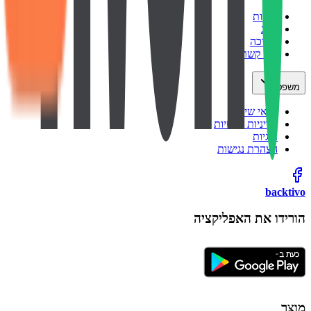
אודות
בלוג
תמיכה
צור קשר
משפטי
תנאי שימוש
מדיניות פרטיות
עוגיות
הצהרת נגישות
backtivo
הורידו את האפליקציה
מוצר