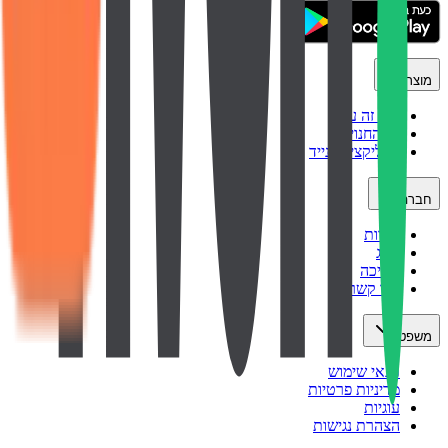
מוצר
איך זה עובד
כל החנויות
אפליקציה לנייד
חברה
אודות
בלוג
תמיכה
צור קשר
משפטי
תנאי שימוש
מדיניות פרטיות
עוגיות
הצהרת נגישות