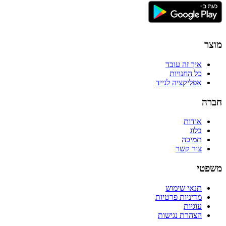
מוצר
איך זה עובד
כל החנויות
אפליקציה לנייד
חברה
אודות
בלוג
תמיכה
צור קשר
משפטי
תנאי שימוש
מדיניות פרטיות
עוגיות
הצהרת נגישות