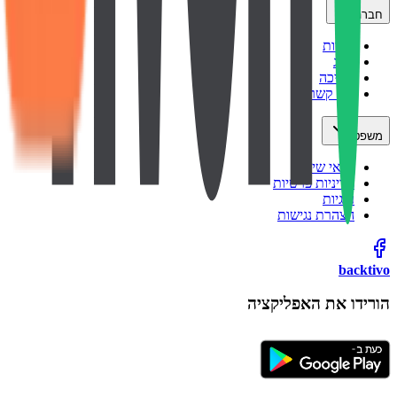
חברה
אודות
בלוג
תמיכה
צור קשר
משפטי
תנאי שימוש
מדיניות פרטיות
עוגיות
הצהרת נגישות
backtivo
הורידו את האפליקציה