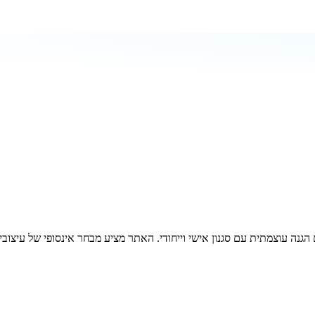
המשלבים הגנה עוצמתית עם סגנון אישי וייחודי. האתר מציע מבחר אינסופי של 