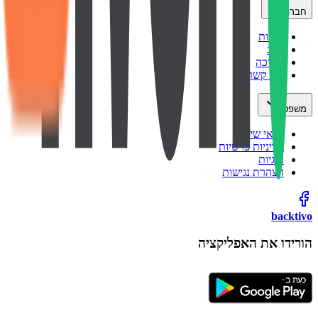
חברה
אודות
בלוג
תמיכה
צור קשר
משפטי
תנאי שימוש
מדיניות פרטיות
עוגיות
הצהרת נגישות
backtivo
הורידו את האפליקציה