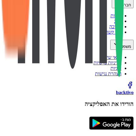
חברה
אודות
בלוג
תמיכה
צור קשר
משפטי
תנאי שימוש
מדיניות פרטיות
עוגיות
הצהרת נגישות
backtivo
הורידו את האפליקציה