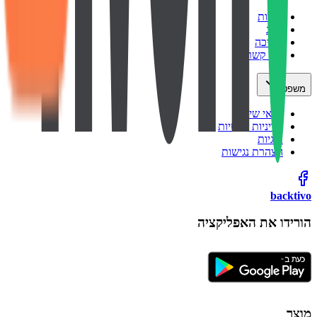
אודות
בלוג
תמיכה
צור קשר
משפטי
תנאי שימוש
מדיניות פרטיות
עוגיות
הצהרת נגישות
backtivo
הורידו את האפליקציה
מוצר